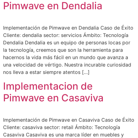
Pimwave en Dendalia
Implementación de Pimwave en Dendalia Caso de Éxito
Cliente: dendalia sector: servicios Ámbito: Tecnología
Dendalia Dendalia es un equipo de personas locas por
la tecnología, creemos que son la herramienta para
hacernos la vida más fácil en un mundo que avanza a
una velocidad de vértigo. Nuestra incurable curiosidad
nos lleva a estar siempre atentos […]
Implementacion de
Pimwave en Casaviva
Implementación de Pimwave en Casaviva Caso de Éxito
Cliente: casaviva sector: retail Ámbito: Tecnología
Casaviva Casaviva es una marca líder en muebles y