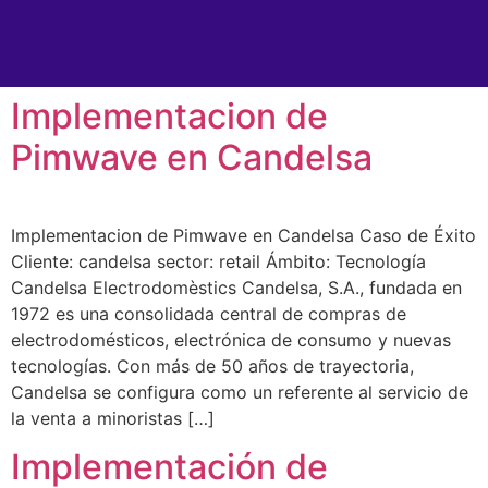
Implementacion de
Pimwave en Candelsa
Implementacion de Pimwave en Candelsa Caso de Éxito
Cliente: candelsa sector: retail Ámbito: Tecnología
Candelsa Electrodomèstics Candelsa, S.A., fundada en
1972 es una consolidada central de compras de
electrodomésticos, electrónica de consumo y nuevas
tecnologías. Con más de 50 años de trayectoria,
Candelsa se configura como un referente al servicio de
la venta a minoristas […]
Implementación de