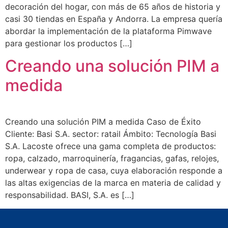
decoración del hogar, con más de 65 años de historia y
casi 30 tiendas en España y Andorra. La empresa quería
abordar la implementación de la plataforma Pimwave
para gestionar los productos […]
Creando una solución PIM a
medida
Creando una solución PIM a medida Caso de Éxito
Cliente: Basi S.A.​ sector: ratail Ámbito: Tecnología Basi
S.A.​ Lacoste ofrece una gama completa de productos:
ropa, calzado, marroquinería, fragancias, gafas, relojes,
underwear y ropa de casa, cuya elaboración responde a
las altas exigencias de la marca en materia de calidad y
responsabilidad. BASI, S.A. es […]