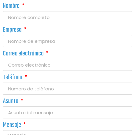
Nombre
Empresa
Correo electrónico
Teléfono
Asunto
Mensaje