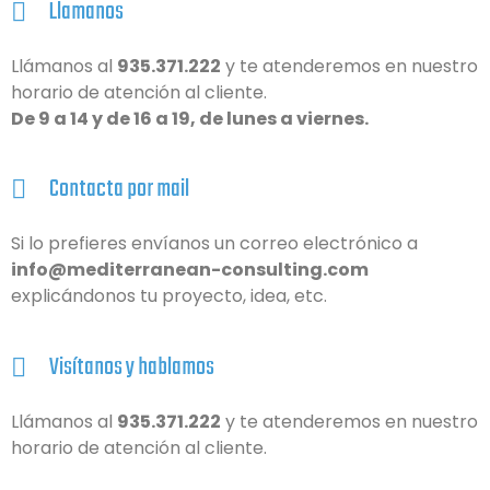
Llamanos
Llámanos al
935.371.222
y te atenderemos en nuestro
horario de atención al cliente.
De 9 a 14 y de 16 a 19, de lunes a viernes.
Contacta por mail
Si lo prefieres envíanos un correo electrónico a
info@mediterranean-consulting.com
explicándonos tu proyecto, idea, etc.
Visítanos y hablamos
Llámanos al
935.371.222
y te atenderemos en nuestro
horario de atención al cliente.