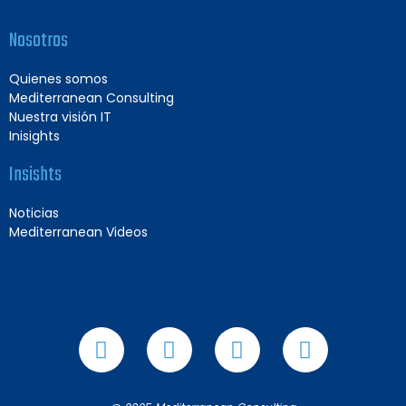
Nosotros
Quienes somos
Mediterranean Consulting
Nuestra visión IT
Inisights
Insishts
Noticias
Mediterranean Videos